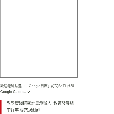
歡迎老師點選「＋Google日曆」訂閱SoTL社群
Google Calendar⬈
教學實踐研究計畫承辦人 教師發展組
李祥寧 專案規劃師