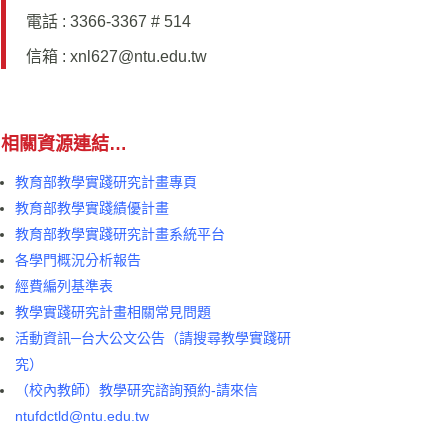
電話 : 3366-3367 # 514
信箱 :
xnl627@ntu.edu.tw
相關資源連結…
教育部教學實踐研究計畫專頁
教育部教學實踐績優計畫
教育部教學實踐研究計畫系統平台
各學門概況分析報告
經費編列基準表
教學實踐研究計畫相關常見問題
活動資訊─台大公文公告（請搜尋教學實踐研
究
）
（校內教師）教學研究諮詢預約-請來信
ntufdctld@ntu.edu.tw