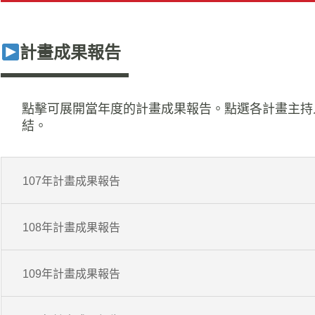
計畫成果報告
點擊可展開當年度的計畫成果報告。點選各計畫主持
結。
107年計畫成果報告
108年計畫成果報告
109年計畫成果報告