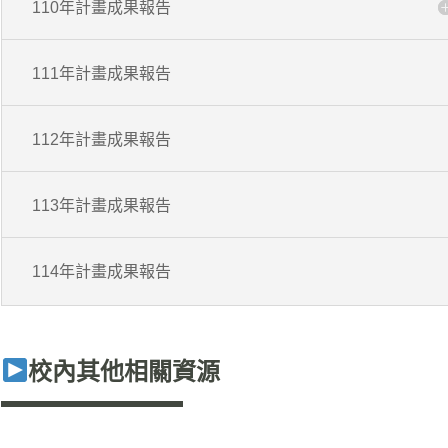
110年計畫成果報告
111年計畫成果報告
112年計畫成果報告
113年計畫成果報告
114年計畫成果報告
校內其他相關資源