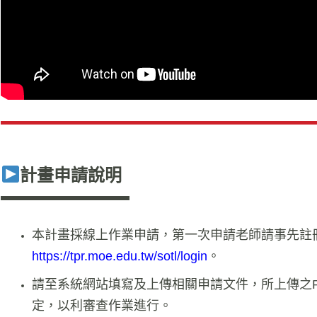
計畫申請說明
本計畫採線上作業申請，第一次申請老師請事先註
https://tpr.moe.edu.tw/sotl/login
。
請至系統網站填寫及上傳相關申請文件，所上傳之P
定，以利審查作業進行。