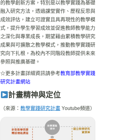
的教學創新方案，特別是以教學實踐為基礎
融入研究方法，透過課堂實作、歷程反思與
成效評估，建立可證實且具再現性的教學模
式，提升學生學習成效並促進教師教學能力
之深化與專業成長，期望藉由累積教學研究
成果與可擴散之教學模式，推動教學實踐研
究向下扎根，為校內不同階段教師提供未來
參照與推廣基礎。
☆更多計畫詳細資訊請參考
教育部教學實踐
研究計畫網站
計畫精神與定位
（來源：
教學實踐研究計畫
Youtube頻道）