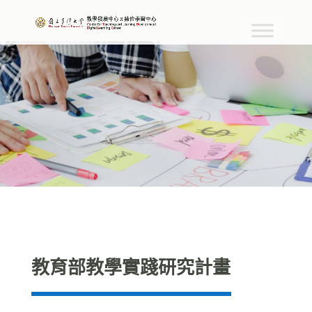
教育部教學實踐研究計畫