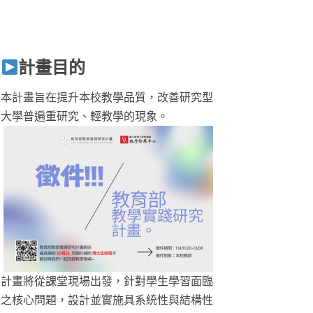
計畫目的
本計畫旨在提升本校教學品質，改善研究型
大學普遍重研究、輕教學的現象。
計畫將從課堂現場出發，針對學生學習面臨
之核心問題，設計並實施具系統性與結構性