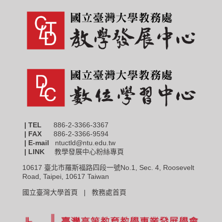
| TEL
886-2-3366-3367
|
FAX
886-2-3366-9594
| E-mail
ntuctld@ntu.edu.tw
| LINK
教學發展中心粉絲專頁
10617 臺北市羅斯福路四段一號No.1, Sec. 4, Roosevelt
Road, Taipei, 10617 Taiwan
國立臺灣大學首頁 |
教務處首頁