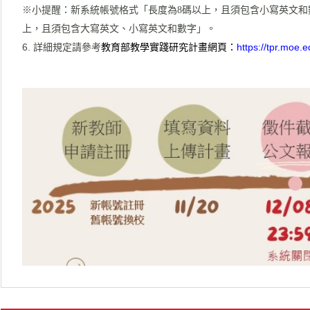
※小提醒：新系統帳號格式「長度為8碼以上，且須包含小寫英文和
上，且須包含大寫英文、小寫英文和數字」。
詳細規定請參考
教育部教學實踐研究計畫網頁
：
https://tpr.moe.