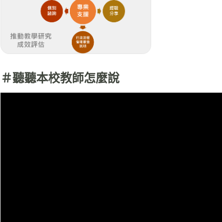
＃聽聽本校教師怎麼說