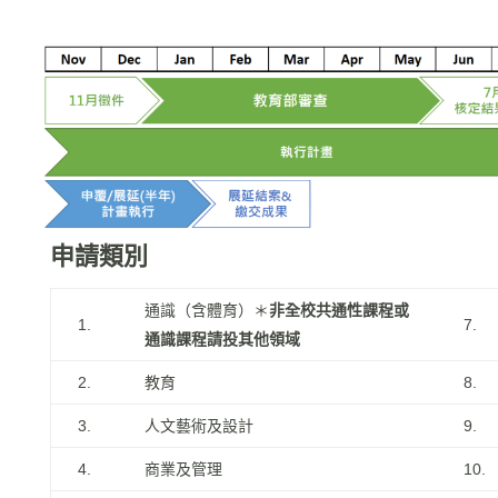
申請類別
通識（含體育）＊
非全校共通性課程或
1.
7.
通識課程請投其他領域
2.
教育
8.
3.
人文藝術及設計
9.
4.
商業及管理
10.