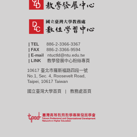
| TEL
886-2-3366-3367
|
FAX
886-2-3366-9594
| E-mail
ntuctld@ntu.edu.tw
| LINK
教學發展中心粉絲專頁
10617 臺北市羅斯福路四段一號
No.1, Sec. 4, Roosevelt Road,
Taipei, 10617 Taiwan
國立臺灣大學首頁 |
教務處首頁