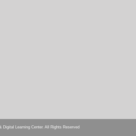
Learning Center. All Rights Reserved