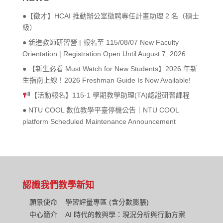
●【徵才】HCAI 推動辦公室徵聘專任計畫助理 2 名（碩士
級）
● 新進教師研習營 | 報名至 115/08/07 New Faculty
Orientation | Registration Open Until August 7, 2026
● 【新生必看 Must Watch for New Students】2026 年新
生指南上線！2026 Freshman Guide Is Now Available!
【活動報名】115-1 學期教學助理(TA)認證研習課程
● NTU COOL 數位教學平臺停機公告｜NTU COOL
platform Scheduled Maintenance Announcement
認識我們
教學新知
願景使命
學習評量專區 (含分數膨脹)
中心簡介
AI 時代的教與學：現況分析與行動方案