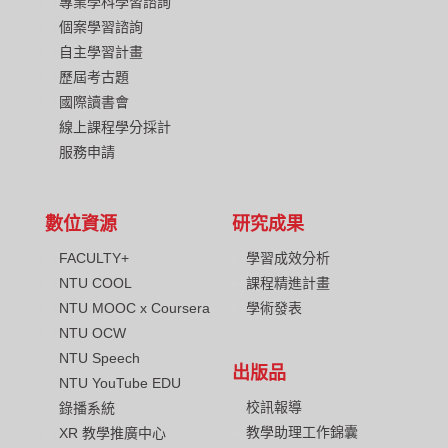
專業學科學習諮詢
個案學習諮詢
自主學習計畫
歷屆考古題
國際讀書會
線上課程學分採計
服務申請
數位資源
研究成果
FACULTY+
學習成效分析
NTU COOL
課程精進計畫
NTU MOOC x Coursera
學術發表
NTU OCW
NTU Speech
出版品
NTU YouTube EDU
校訊報導
錄播系統
教學助理工作錦囊
XR 教學推廣中心