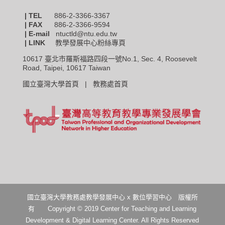
| TEL
886-2-3366-3367
|
FAX
886-2-3366-9594
| E-mail
ntuctld@ntu.edu.tw
| LINK
教學發展中心粉絲專頁
10617 臺北市羅斯福路四段一號No.1, Sec. 4, Roosevelt
Road, Taipei, 10617 Taiwan
國立臺灣大學首頁 |
教務處首頁
國立臺灣大學教務處教學發展中心 x 數位學習中心 版權所
有 Copyright © 2019 Center for Teaching and Learning
Development & Digital Learning Center. All Rights Reserved