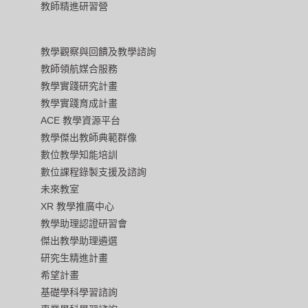
教師精進研習營
教學觀察與回饋及教學諮詢
教師領航媒合服務
教學實踐研究計畫
教學實踐育成計畫
ACE 教學資源平台
教學傑出教師典範群像
數位教學知能培訓
數位課程錄製支援及諮詢
未來教室
XR 教學推廣中心
教學助理認證研習會
傑出教學助理遴選
研究生精進計畫
希望計畫
基礎學科學習諮詢