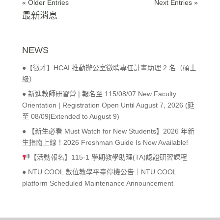
« Older Entries
Next Entries »
最新消息
NEWS
●【徵才】HCAI 推動辦公室徵聘專任計畫助理 2 名（碩士
級）
● 新進教師研習營 | 報名至 115/08/07 New Faculty
Orientation | Registration Open Until August 7, 2026 (延
至 08/09|Extended to August 9)
● 【新生必看 Must Watch for New Students】2026 年新
生指南上線！2026 Freshman Guide Is Now Available!
【活動報名】115-1 學期教學助理(TA)認證研習課程
● NTU COOL 數位教學平臺停機公告｜NTU COOL
platform Scheduled Maintenance Announcement