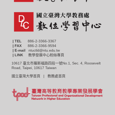
| TEL
886-2-3366-3367
|
FAX
886-2-3366-9594
| E-mail
ntuctld@ntu.edu.tw
| LINK
教學發展中心粉絲專頁
10617 臺北市羅斯福路四段一號No.1, Sec. 4, Roosevelt
Road, Taipei, 10617 Taiwan
國立臺灣大學首頁 |
教務處首頁