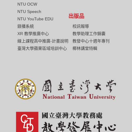
NTU OCW
NTU Speech
出版品
NTU YouTube EDU
校訊報導
錄播系統
教學助理工作錦囊
XR 教學推廣中心
教發中心十週年專刊
線上課程高中推廣-計畫說明
椰林講堂特輯
臺灣大學蘋果區域培訓中心