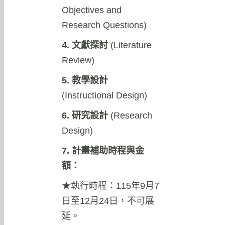
Objectives and
Research Questions)
4. 文獻探討
(Literature
Review)
5. 教學設計
(Instructional Design)
6. 研究設計
(Research
Design)
7. 計畫補助時程與金
額：
★執行時程：115年9月7
日至12月24日，不可展
延。