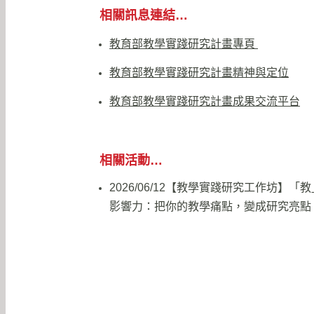
相關訊息連結…
教育部教學實踐研究計畫專頁
教育部教學實踐研究計畫精神與定位
教育部教學實踐研究計畫成果交流平台
相關活動…
2026/06/12【教學實踐研究工作坊】「
影響力：把你的教學痛點，變成研究亮點