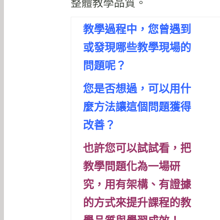
整體教學品質。
教學過程中，您曾遇到
或發現哪些教學現場的
問題呢？
您是否想過，可以用什
麼方法讓這個問題獲得
改善？
也許您可以試試看，把
教學問題化為一場研
究，
用有架構、有證據
的方式來提升課程的教