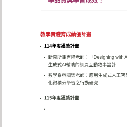
學品質與學習成效！
教學實踐育成績優計畫
114年度獲獎計畫
新聞所謝吉隆老師：「Designing with 
⽣成式AI輔助的網⾴互動敘事設計
數學系蔡國榮老師：應用生成式人工智
化微積分學習之行動研究
115年度獲獎計畫