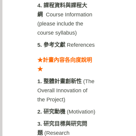
4. 課程資料與課程大
綱
Course Information
(please include the
course syllabus)
5. 參考文獻
References
★計畫內容各向度說明
★
1. 整體計畫創新性
(
The
Overall Innovation of
the Project
)
2. 研究動機
(Motivation)
3. 研究目標與研究問
題
(Research