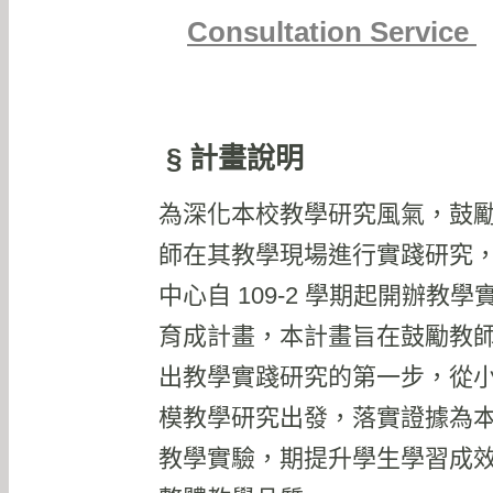
Consultation Service
§ 計畫說明
為深化本校教學研究風氣，鼓
師在其教學現場進行實踐研究
中心自 109-2 學期起開辦教學
育成計畫，本計畫旨在鼓勵教
出教學實踐研究的第一步，從
模教學研究出發，落實證據為
教學實驗，期提升學生學習成