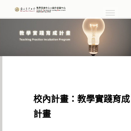
校內計畫：教學實踐育成
計畫