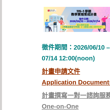
徵件期間：2026/06/10 –
07/14 12:00(noon)
計畫申請文件
Application Document
計畫撰寫一對一諮詢服
One-on-One