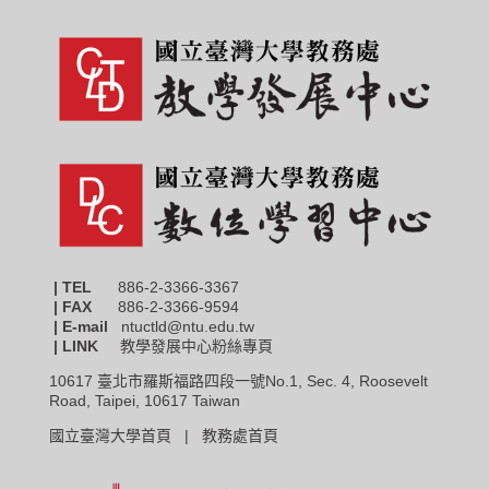
| TEL
886-2-3366-3367
|
FAX
886-2-3366-9594
| E-mail
ntuctld@ntu.edu.tw
| LINK
教學發展中心粉絲專頁
10617 臺北市羅斯福路四段一號No.1, Sec. 4, Roosevelt
Road, Taipei, 10617 Taiwan
國立臺灣大學首頁 |
教務處首頁