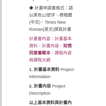
◆
計畫申請書格式：請
以黑色12號字、標楷體
(中文)、Times New
Roman(英文)撰寫計畫
計畫書內容：計畫基本
資料、計畫內容、
知情
同意書範本
、課程內容
與課程大綱
1. 計畫基本資料
Project
Information
2. 計畫內容
Project
Description
以上基本資料與計畫內